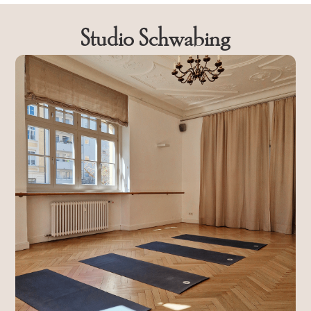
Studio Schwabing