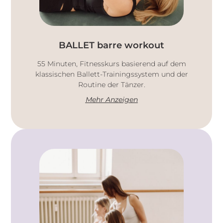
BALLET barre workout
55 Minuten, Fitnesskurs basierend auf dem
klassischen Ballett-Trainingssystem und der
Routine der Tänzer.
Mehr Anzeigen