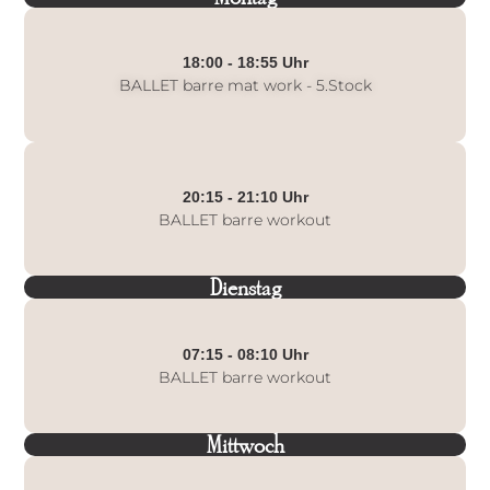
18:00 - 18:55 Uhr
BALLET barre mat work - 5.Stock
20:15 - 21:10 Uhr
BALLET barre workout
Dienstag
07:15 - 08:10 Uhr
BALLET barre workout
Mittwoch