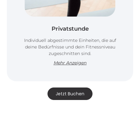
Privatstunde
Individuell abgestimmte Einheiten, die auf
deine Bedürfnisse und dein Fitnessniveau
zugeschnitten sind.
Mehr Anzeigen
Jetzt Buchen