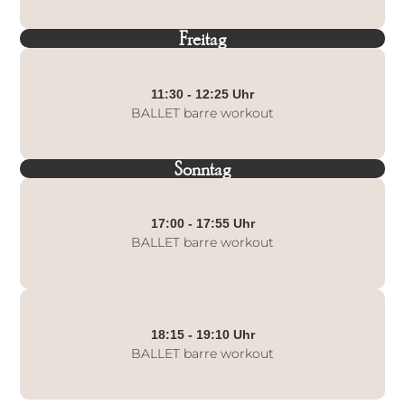
Freitag
11:30 - 12:25 Uhr
BALLET barre workout
Sonntag
17:00 - 17:55 Uhr
BALLET barre workout
18:15 - 19:10 Uhr
BALLET barre workout