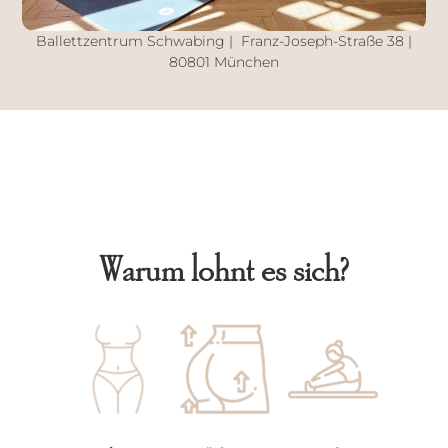
Ballettzentrum Schwabing | Franz-Joseph-Straße 38 |
80801 München
Warum lohnt es sich?