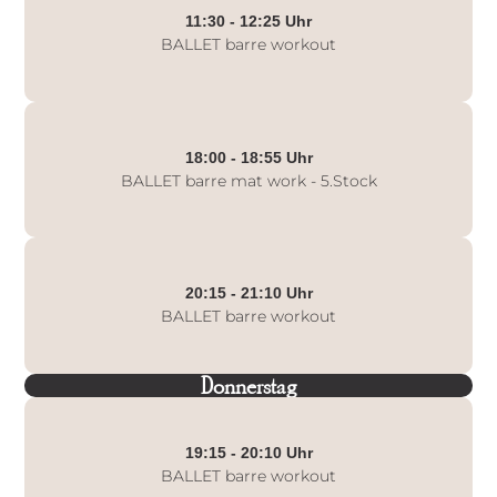
11:30 - 12:25 Uhr
BALLET barre workout
18:00 - 18:55 Uhr
BALLET barre mat work - 5.Stock
20:15 - 21:10 Uhr
BALLET barre workout
Donnerstag
19:15 - 20:10 Uhr
BALLET barre workout