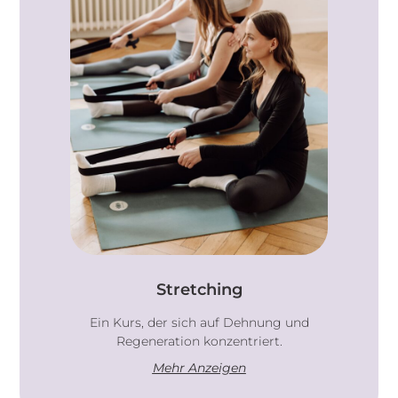
Stretching
Ein Kurs, der sich auf Dehnung und
Regeneration konzentriert.
Mehr Anzeigen